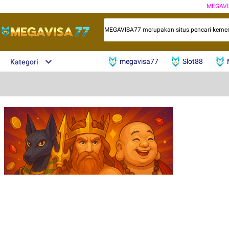
MEGAVI
MEGAVISA77 merupakan situs pencari kemenan
megavisa77
Slot88
Kategori