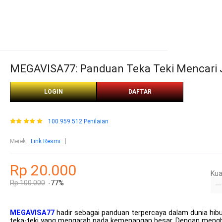
MEGAVISA77: Panduan Teka Teki Mencari
LOGIN
DAFTAR
100.959.512 Penilaian
Merek
:
Link Resmi
Rp 20.000
Kua
Rp 100.000
-77%
MEGAVISA77
hadir sebagai panduan terpercaya dalam dunia hibu
teka-teki yang mengarah pada kemenangan besar. Dengan meng